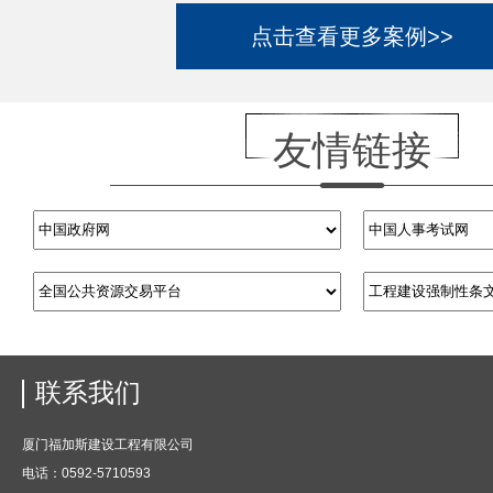
点击查看更多案例>>
友情链接
联系我们
厦门福加斯建设工程有限公司
电话：0592-5710593