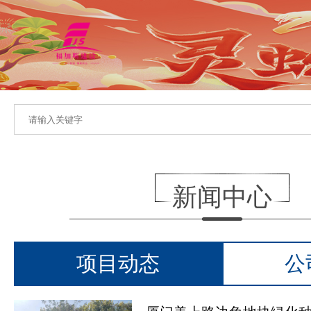
新闻中心
项目动态
公