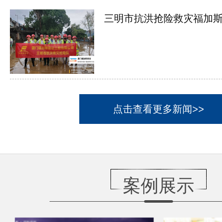
三明市抗洪抢险救灾福加斯在
点击查看更多新闻>>
案例展示